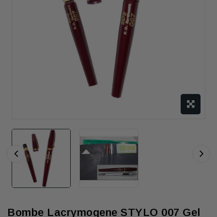
Bombe Lacrymogene STYLO 007 Gel