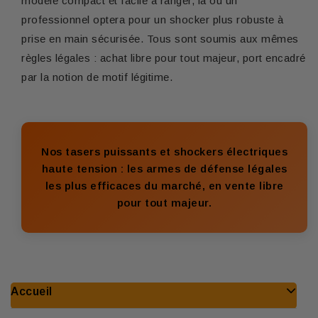
modèle compact et facile à ranger, là où un
professionnel optera pour un shocker plus robuste à
prise en main sécurisée. Tous sont soumis aux mêmes
règles légales : achat libre pour tout majeur, port encadré
par la notion de motif légitime.
Nos tasers puissants et shockers électriques
haute tension : les armes de défense légales
les plus efficaces du marché, en vente libre
pour tout majeur.
Accueil