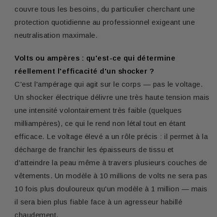
couvre tous les besoins, du particulier cherchant une
protection quotidienne au professionnel exigeant une
neutralisation maximale.
Volts ou ampères : qu'est-ce qui détermine
réellement l'efficacité d'un shocker ?
C'est l'ampérage qui agit sur le corps — pas le voltage.
Un shocker électrique délivre une très haute tension mais
une intensité volontairement très faible (quelques
milliampères), ce qui le rend non létal tout en étant
efficace. Le voltage élevé a un rôle précis : il permet à la
décharge de franchir les épaisseurs de tissu et
d'atteindre la peau même à travers plusieurs couches de
vêtements. Un modèle à 10 millions de volts ne sera pas
10 fois plus douloureux qu'un modèle à 1 million — mais
il sera bien plus fiable face à un agresseur habillé
chaudement.