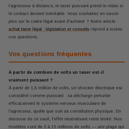
l'agresseur à distance, le taser puissant prend le relais si
le contact devient inévitable. Vous souhaitez en savoir
plus sur le cadre légal avant d'acheter ? Notre article
achat taser légal : législation et conseils
répond à toutes
vos questions.
Vos questions fréquentes
À partir de combien de volts un taser est-il
vraiment puissant ?
À partir de 1,5 million de volts, un shocker électrique est
considéré comme puissant : sa décharge perturbe
efficacement le système nerveux musculaire de
l'agresseur, quelle que soit sa constitution physique. En
dessous de ce seuil, l'effet neutralisant reste limité. Nos
modèles vont de 2 à 15 millions de volts — une plage qui