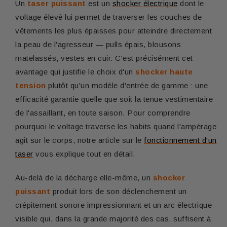
Un
taser puissant
est un
shocker électrique
dont le
voltage élevé lui permet de traverser les couches de
vêtements les plus épaisses pour atteindre directement
la peau de l'agresseur — pulls épais, blousons
matelassés, vestes en cuir. C'est précisément cet
avantage qui justifie le choix d'un
shocker haute
tension
plutôt qu'un modèle d'entrée de gamme : une
efficacité garantie quelle que soit la tenue vestimentaire
de l'assaillant, en toute saison. Pour comprendre
pourquoi le voltage traverse les habits quand l'ampérage
agit sur le corps, notre article sur le
fonctionnement d'un
taser
vous explique tout en détail.
Au-delà de la décharge elle-même, un
shocker
puissant
produit lors de son déclenchement un
crépitement sonore impressionnant et un arc électrique
visible qui, dans la grande majorité des cas, suffisent à