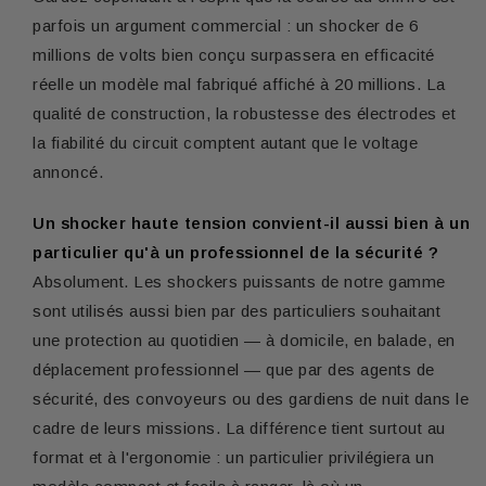
parfois un argument commercial : un shocker de 6
millions de volts bien conçu surpassera en efficacité
réelle un modèle mal fabriqué affiché à 20 millions. La
qualité de construction, la robustesse des électrodes et
la fiabilité du circuit comptent autant que le voltage
annoncé.
Un shocker haute tension convient-il aussi bien à un
particulier qu'à un professionnel de la sécurité ?
Absolument. Les shockers puissants de notre gamme
sont utilisés aussi bien par des particuliers souhaitant
une protection au quotidien — à domicile, en balade, en
déplacement professionnel — que par des agents de
sécurité, des convoyeurs ou des gardiens de nuit dans le
cadre de leurs missions. La différence tient surtout au
format et à l'ergonomie : un particulier privilégiera un