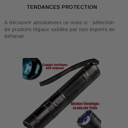
TENDANCES PROTECTION
A découvrir absolument ce mois-ci : sélection
de produits légaux validée par nos experts en
défense.