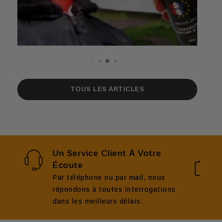
TOUS LES ARTICLES
Un Service Client À Votre
Écoute
Par téléphone ou par mail, nous
répondons à toutes interrogations
dans les meilleurs délais.