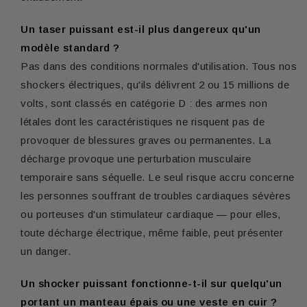
Un taser puissant est-il plus dangereux qu'un
modèle standard ?
Pas dans des conditions normales d'utilisation. Tous nos
shockers électriques, qu'ils délivrent 2 ou 15 millions de
volts, sont classés en catégorie D : des armes non
létales dont les caractéristiques ne risquent pas de
provoquer de blessures graves ou permanentes. La
décharge provoque une perturbation musculaire
temporaire sans séquelle. Le seul risque accru concerne
les personnes souffrant de troubles cardiaques sévères
ou porteuses d'un stimulateur cardiaque — pour elles,
toute décharge électrique, même faible, peut présenter
un danger.
Un shocker puissant fonctionne-t-il sur quelqu'un
portant un manteau épais ou une veste en cuir ?