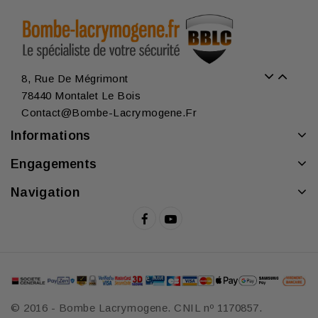
8, Rue De Mégrimont
78440 Montalet Le Bois
Contact@bombe-Lacrymogene.fr
Informations
Engagements
Navigation
© 2016 - Bombe Lacrymogene. CNIL nº 1170857.