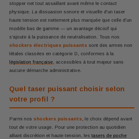
stopper net tout assaillant avant même le contact
physique. La dissuasion sonore et visuelle d'un taser
haute tension est nettement plus marquée que celle d'un
modèle bas de gamme — un avantage décisif qui
s'ajoute à la puissance de neutralisation. Tous nos
shockers électriques puissants
sont des armes non
létales classées en catégorie D, conformes à la
législation française
, accessibles à tout majeur sans
aucune démarche administrative.
Quel taser puissant choisir selon
votre profil ?
Parmi nos
shockers puissants
, le choix dépend avant
tout de votre usage. Pour une protection au quotidien
alliant discrétion et haute tension, les
tasers de poche