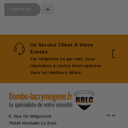

VOIR PLUS
Un Service Client À Votre
Écoute
Par téléphone ou par mail, nous
répondons à toutes interrogations
dans les meilleurs délais.
8, Rue De Mégrimont
78440 Montalet Le Bois