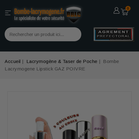
0
Accueil
Lacrymogène & Taser de Poche
Bombe
Lacrymogene Lipstick GAZ POIVRE