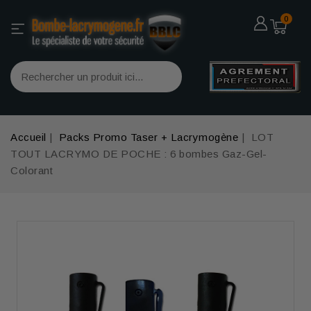
0
Accueil
Packs Promo Taser + Lacrymogène
LOT
TOUT LACRYMO DE POCHE : 6 bombes Gaz-Gel-
Colorant