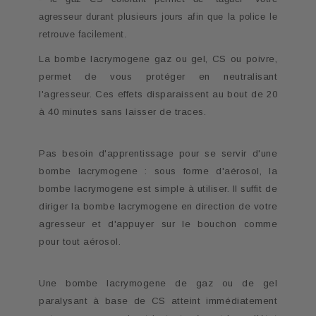
agresseur durant plusieurs jours afin que la police le
retrouve facilement.
La bombe lacrymogene gaz ou gel, CS ou poivre,
permet de vous protéger en neutralisant
l'agresseur. Ces effets disparaissent au bout de 20
à 40 minutes sans laisser de traces.
Pas besoin d'apprentissage pour se servir d'une
bombe lacrymogene : sous forme d'aérosol, la
bombe lacrymogene est simple à utiliser. Il suffit de
diriger la bombe lacrymogene en direction de votre
agresseur et d'appuyer sur le bouchon comme
pour tout aérosol.
Une bombe lacrymogene de gaz ou de gel
paralysant à base de CS atteint immédiatement