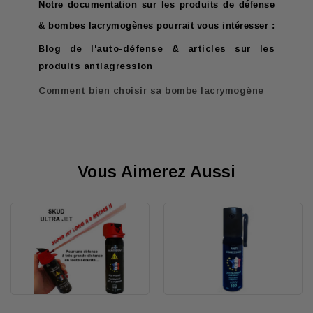
Notre documentation sur les produits de défense
& bombes lacrymogènes pourrait vous intéresser :
Blog de l'auto-défense & articles sur les
produits antiagression
Comment bien choisir sa bombe lacrymogène
Vous Aimerez Aussi