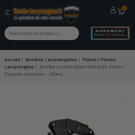
0
Accueil
Bombes Lacrymogènes
Poivre / Piment
Lacrymogène
Bombe Lacrymogène MOUSSE Poivre -
Poignée extincteur - 100mL