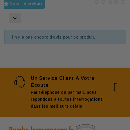

Noter le produit

Il n'y a pas encore d'avis pour ce produit.
Un Service Client À Votre
Écoute
Par téléphone ou par mail, nous
répondons à toutes interrogations
dans les meilleurs délais.