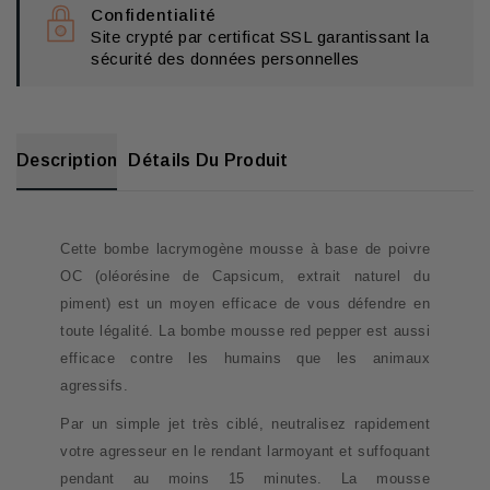
Confidentialité
Site crypté par certificat SSL garantissant la
sécurité des données personnelles
Description
Détails Du Produit
Cette bombe lacrymogène mousse à base de poivre
OC (oléorésine de Capsicum, extrait naturel du
piment) est un moyen efficace de vous défendre en
toute légalité. La bombe mousse red pepper est aussi
efficace contre les humains que les animaux
agressifs.
Par un simple jet très ciblé, neutralisez rapidement
votre agresseur en le rendant larmoyant et suffoquant
pendant au moins 15 minutes. La mousse