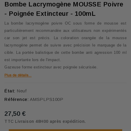
Bombe Lacrymogène MOUSSE Poivre
- Poignée Extincteur - 100mL
La bombe lacrymogène poivre OC sous forme de mousse est
particulièrement recommandée aux utilisateurs non expérimentés
car son jet est précis. La coloration orangée de la mousse
lacrymogène permet de suivre avec précision le marquage de la
cible. La portée balistique de cette bombe anti agression 100 ml
est importante lors de l'impact.
Gazeuse forme extincteur avec poignée sécurisée.
État:
Neuf
Référence:
AMSPLPS100P
27,50 €
TTC
Livraison 48H00 après expédition.