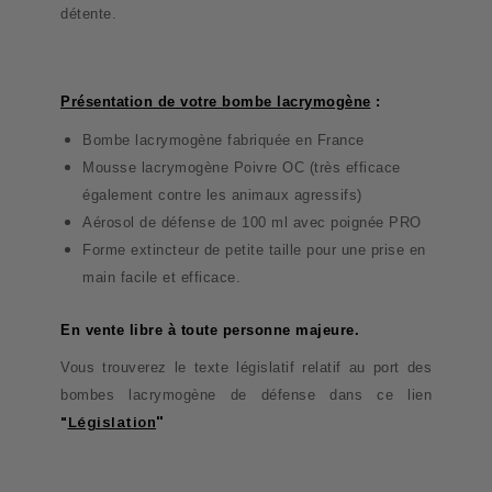
détente.
Présentation de votre bombe lacrymogène
:
Bombe lacrymogène fabriquée en France
Mousse lacrymogène Poivre OC (très efficace
également contre les animaux agressifs)
Aérosol de défense de 100 ml avec poignée PRO
Forme extincteur de petite taille pour une prise en
main facile et efficace.
En vente libre à toute personne majeure.
Vous trouverez le texte législatif relatif au port des
bombes lacrymogène de défense dans ce lien
"
"
Législation