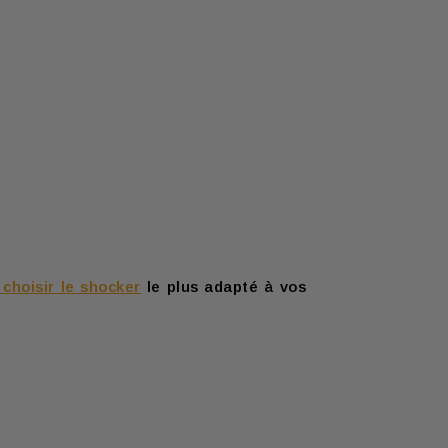
hoisir le shocker
le plus adapté à vos