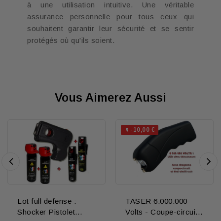
à une utilisation intuitive. Une véritable
assurance personnelle pour tous ceux qui
souhaitent garantir leur sécurité et se sentir
protégés où qu'ils soient.
Vous Aimerez Aussi
-10,00 €

Lot full defense :
TASER 6.000.000
Shocker Pistolet
Volts - Coupe-circuit