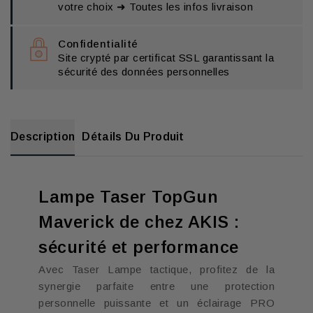
votre choix ➜ Toutes les infos livraison
Confidentialité
Site crypté par certificat SSL garantissant la
sécurité des données personnelles
Description
Détails Du Produit
Lampe Taser TopGun
Maverick de chez AKIS :
sécurité et performance
Avec Taser Lampe tactique, profitez de la
synergie parfaite entre une protection
personnelle puissante et un éclairage PRO