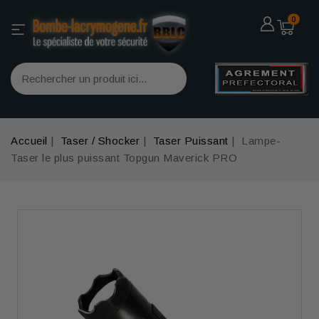
0
Accueil
Taser / Shocker
Taser Puissant
Lampe-
Taser le plus puissant Topgun Maverick PRO