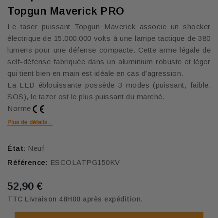
Topgun Maverick PRO
Le taser puissant Topgun Maverick associe un shocker
électrique de 15.000.000 volts à une lampe tactique de 380
lumens pour une défense compacte. Cette arme légale de
self-défense fabriquée dans un aluminium robuste et léger
qui tient bien en main est idéale en cas d'agression.
La LED éblouissante possède 3 modes (puissant, faible,
SOS), le tazer est le plus puissant du marché.
Norme
État:
Neuf
Référence:
ESCOLATPG150KV
52,90 €
TTC
Livraison 48H00 après expédition.