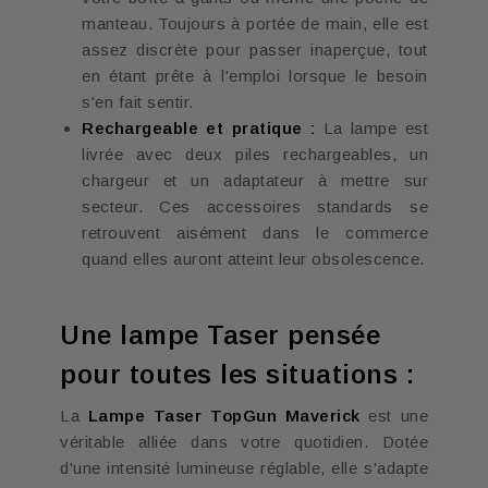
manteau. Toujours à portée de main, elle est
assez discrète pour passer inaperçue, tout
en étant prête à l'emploi lorsque le besoin
s'en fait sentir.
Rechargeable et pratique :
La lampe est
livrée avec deux piles rechargeables, un
chargeur et un adaptateur à mettre sur
secteur. Ces accessoires standards se
retrouvent aisément dans le commerce
quand elles auront atteint leur obsolescence.
Une lampe Taser pensée
pour toutes les situations :
La
Lampe Taser TopGun Maverick
est une
véritable alliée dans votre quotidien. Dotée
d'une intensité lumineuse réglable, elle s'adapte