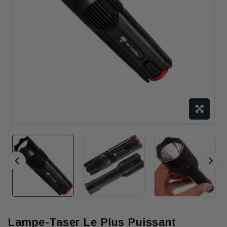
Lampe-Taser Le Plus Puissant