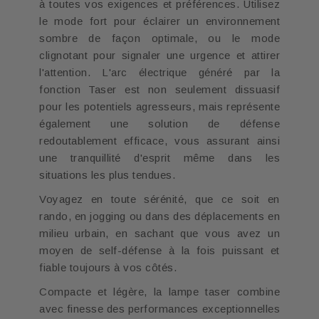
à toutes vos exigences et préférences. Utilisez
le mode fort pour éclairer un environnement
sombre de façon optimale, ou le mode
clignotant pour signaler une urgence et attirer
l'attention. L'arc électrique généré par la
fonction Taser est non seulement dissuasif
pour les potentiels agresseurs, mais représente
également une solution de défense
redoutablement efficace, vous assurant ainsi
une tranquillité d'esprit même dans les
situations les plus tendues.
Voyagez en toute sérénité, que ce soit en
rando, en jogging ou dans des déplacements en
milieu urbain, en sachant que vous avez un
moyen de self-défense à la fois puissant et
fiable toujours à vos côtés.
Compacte et légère, la lampe taser combine
avec finesse des performances exceptionnelles