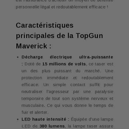
personnelle légal et redoutablement efficace !
Caractéristiques
principales de la TopGun
Maverick :
Décharge électrique ultra-puissante
:
Doté de
15 millions de volts
, ce taser est
un des plus puissant du marché. Une
protection immédiate et redoutablement
efficace. Un simple contact suffit pour
neutraliser l'agresseur par une paralysie
temporaire de tout son système nerveux et
musculaire. Ce qui vous donne le temps de
fuir et alerter.
LED haute intensité :
Équipée d'une lampe
LED de
380 lumens
, la lampe taser assure