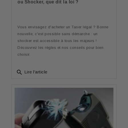
ou Shocker, que dit la loi ?
Vous envisagez d'acheter un Taser légal ? Bonne
nouvelle, c'est possible sans démarche : un
shocker est accessible à tous les majeurs !
Découvrez les règles et nos conseils pour bien
choisir.
search
Lire l'article