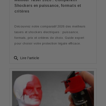
Shockers en puissance, formats et
critères
Découvrez notre comparatif 2026 des meilleurs
tasers et shockers électriques : puissance,
formats, prix et critères de choix. Guide expert
pour choisir votre protection légale efficace.
search
Lire l'article