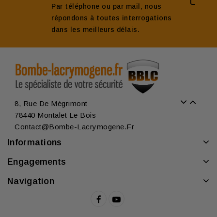
Par téléphone ou par mail, nous
répondons à toutes interrogations
dans les meilleurs délais.
8, Rue De Mégrimont
78440 Montalet Le Bois
Contact@bombe-Lacrymogene.fr
Informations
Engagements
Navigation