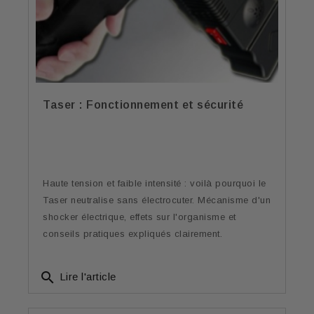
Taser : Fonctionnement et sécurité
Haute tension et faible intensité : voilà pourquoi le
Taser neutralise sans électrocuter. Mécanisme d'un
shocker électrique, effets sur l'organisme et
conseils pratiques expliqués clairement.
search
Lire l'article