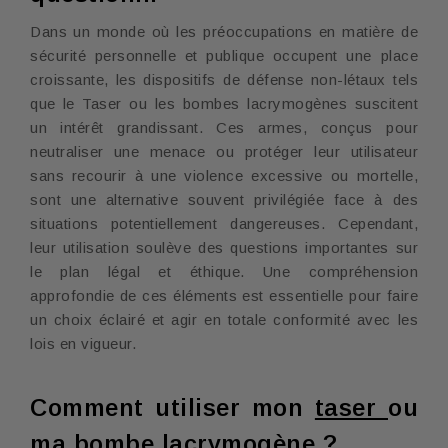
Dans un monde où les préoccupations en matière de
sécurité personnelle et publique occupent une place
croissante, les dispositifs de défense non-létaux tels
que le Taser ou les bombes lacrymogènes suscitent
un intérêt grandissant. Ces armes, conçus pour
neutraliser une menace ou protéger leur utilisateur
sans recourir à une violence excessive ou mortelle,
sont une alternative souvent privilégiée face à des
situations potentiellement dangereuses. Cependant,
leur utilisation soulève des questions importantes sur
le plan légal et éthique. Une compréhension
approfondie de ces éléments est essentielle pour faire
un choix éclairé et agir en totale conformité avec les
lois en vigueur.
Comment utiliser mon
taser
ou
ma
bombe lacrymogène
?