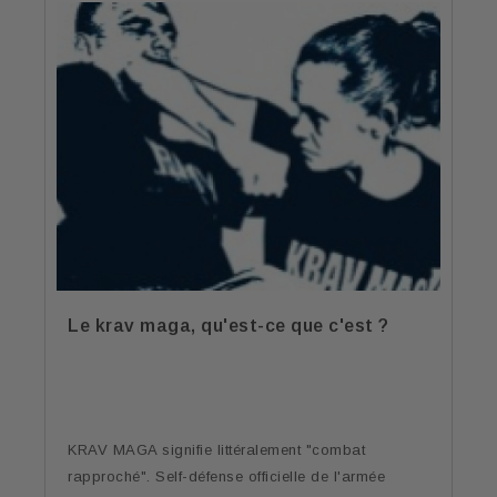
Le krav maga, qu'est-ce que c'est ?
KRAV MAGA signifie littéralement "combat
rapproché". Self-défense officielle de l'armée