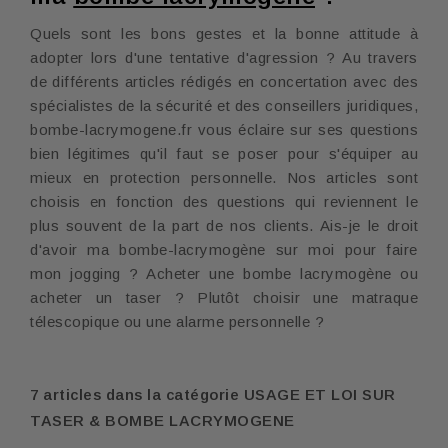
Quels sont les bons gestes et la bonne attitude à
adopter lors d'une tentative d'agression ? Au travers
de différents articles rédigés en concertation avec des
spécialistes de la sécurité et des conseillers juridiques,
bombe-lacrymogene.fr vous éclaire sur ses questions
bien légitimes qu'il faut se poser pour s'équiper au
mieux en protection personnelle. Nos articles sont
choisis en fonction des questions qui reviennent le
plus souvent de la part de nos clients. Ais-je le droit
d'avoir ma bombe-lacrymogène sur moi pour faire
mon jogging ? Acheter une bombe lacrymogène ou
acheter un taser ? Plutôt choisir une matraque
télescopique ou une alarme personnelle ?
7 articles dans la catégorie USAGE ET LOI SUR
TASER & BOMBE LACRYMOGENE