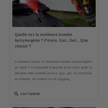
Quelle est la meilleure bombe
lacrymogène ? Poivre, Gaz, Gel... Que
choisir ?
Comment choisir la meilleure bombe lacrymogène
en 2026 ? Comparatif d'experts pour vous aider à
décider entre bombe poivre, gaz, gel, au domicile,
en balade, en voiture ou en jogging.
search
Lire l'article