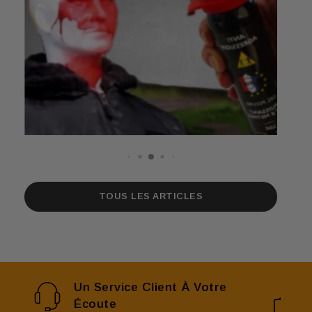
TOUS LES ARTICLES
Un Service Client À Votre
Écoute