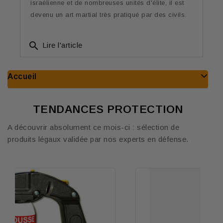
israélienne et de nombreuses unités d'élite, il est
devenu un art martial très pratiqué par des civils.
search
Lire l'article
Accueil
TENDANCES PROTECTION
A découvrir absolument ce mois-ci : sélection de
produits légaux validée par nos experts en défense.